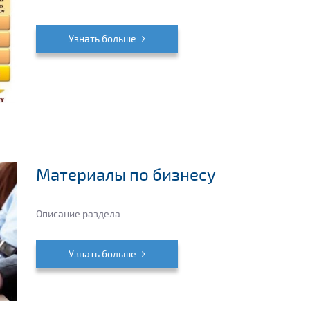
Узнать больше
Материалы по бизнесу
Описание раздела
Узнать больше