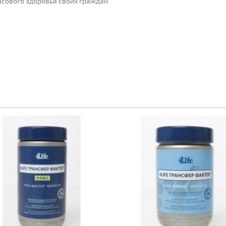
нсового здоровья своих граждан.